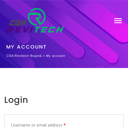
MY ACCOUNT
CDA Revitech Bogotá
>
My account
Login
Username or email address
*