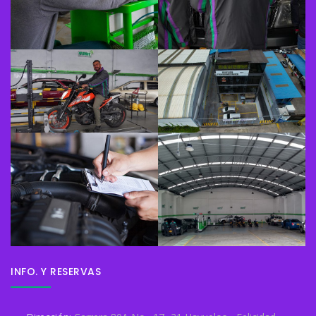
INFO. Y RESERVAS