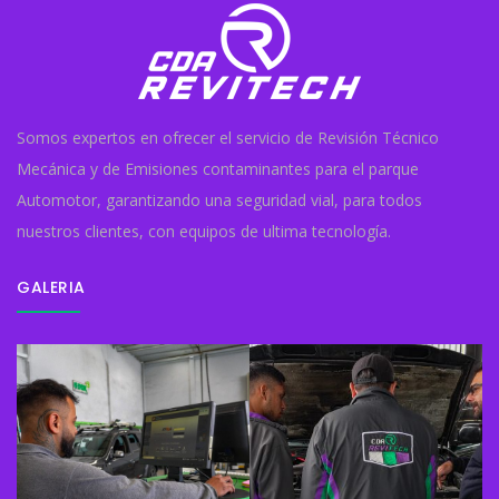
Somos expertos en ofrecer el servicio de Revisión Técnico
Mecánica y de Emisiones contaminantes para el parque
Automotor, garantizando una seguridad vial, para todos
nuestros clientes, con equipos de ultima tecnología.
GALERIA