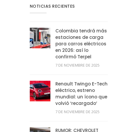
NOTICIAS RECIENTES
Colombia tendrá más
estaciones de carga
para carros eléctricos
en 2026: así lo
confirmó Terpel
7 DE NOVIEMBRE DE 2025
Renault Twingo E-Tech
eléctrico, estreno
mundial: un ícono que
volvió ‘recargado’
7 DE NOVIEMBRE DE 2025
RUMOR: CHEVROLET