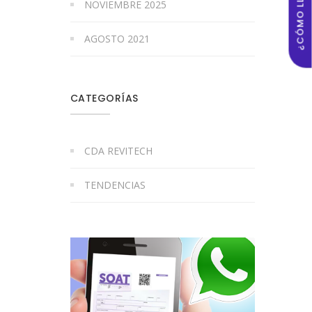
¿CÓMO LLEGAR?
NOVIEMBRE 2025
AGOSTO 2021
CATEGORÍAS
CDA REVITECH
TENDENCIAS