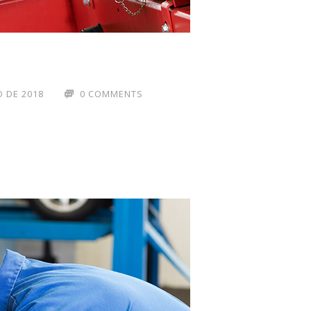
 DE 2018
0 COMMENTS