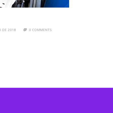
 DE 2018
0 COMMENTS