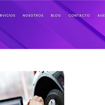
ERVICIOS
NOSOTROS
BLOG
CONTACTO
AGE