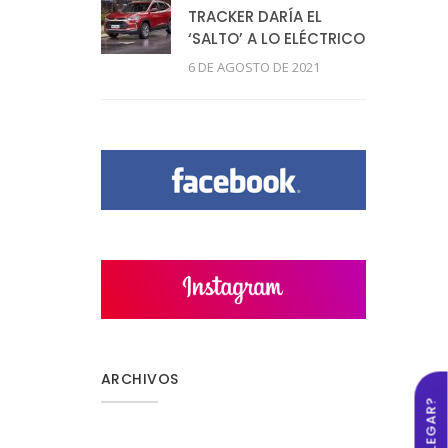
TRACKER DARÍA EL
‘SALTO’ A LO ELÉCTRICO
6 DE AGOSTO DE 2021
ARCHIVOS