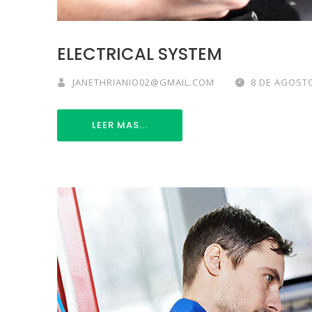
ELECTRICAL SYSTEM
JANETHRIANIO02@GMAIL.COM
8 DE AGOSTO
LEER MAS...