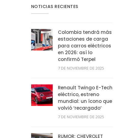
NOTICIAS RECIENTES
Colombia tendrá más
estaciones de carga
para carros eléctricos
en 2026: así lo
confirmó Terpel
7 DE NOVIEMBRE DE 2025
Renault Twingo E-Tech
eléctrico, estreno
mundial: un ícono que
volvió ‘recargado’
7 DE NOVIEMBRE DE 2025
RUMOR: CHEVROLET