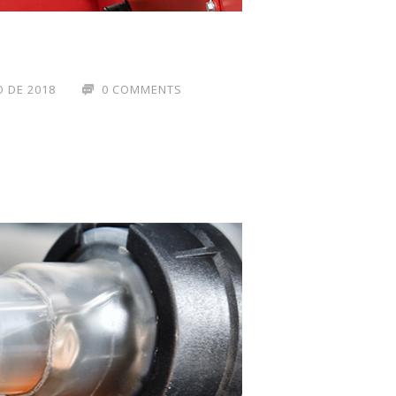
 DE 2018
0 COMMENTS