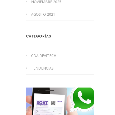
NOVIEMBRE 2025
AGOSTO 2021
CATEGORÍAS
CDA REVITECH
TENDENCIAS