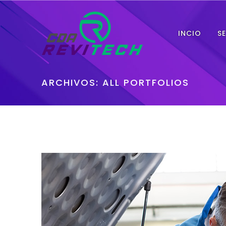
INCIO
S
ARCHIVOS:
ALL PORTFOLIOS