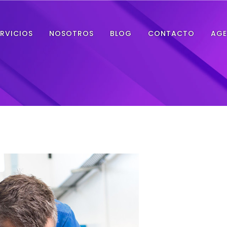
ERVICIOS
NOSOTROS
BLOG
CONTACTO
AGE