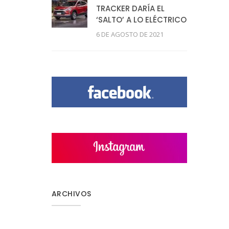
TRACKER DARÍA EL
‘SALTO’ A LO ELÉCTRICO
6 DE AGOSTO DE 2021
ARCHIVOS