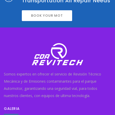
Transportation All Repair Needs
BOOK YOUR MOT
Somos expertos en ofrecer el servicio de Revisión Técnico
Mecánica y de Emisiones contaminantes para el parque
Automotor, garantizando una seguridad vial, para todos
nuestros clientes, con equipos de ultima tecnología.
GALERIA