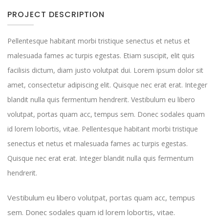
PROJECT DESCRIPTION
Pellentesque habitant morbi tristique senectus et netus et
malesuada fames ac turpis egestas. Etiam suscipit, elit quis
facilisis dictum, diam justo volutpat dui. Lorem ipsum dolor sit
amet, consectetur adipiscing elit. Quisque nec erat erat. Integer
blandit nulla quis fermentum hendrerit. Vestibulum eu libero
volutpat, portas quam acc, tempus sem. Donec sodales quam
id lorem lobortis, vitae. Pellentesque habitant morbi tristique
senectus et netus et malesuada fames ac turpis egestas.
Quisque nec erat erat. Integer blandit nulla quis fermentum
hendrerit.
Vestibulum eu libero volutpat, portas quam acc, tempus
sem. Donec sodales quam id lorem lobortis, vitae.