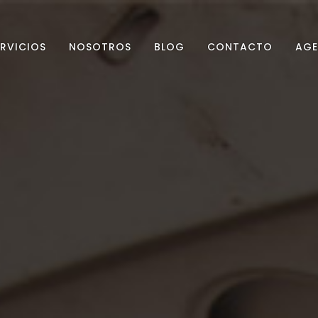
ERVICIOS
NOSOTROS
BLOG
CONTACTO
AGE