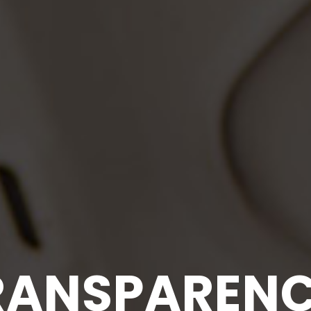
TRANSPARE