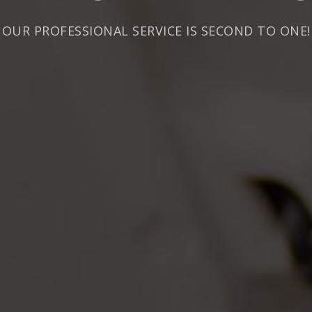
OUR PROFESSIONAL SERVICE IS SECOND TO ONE!