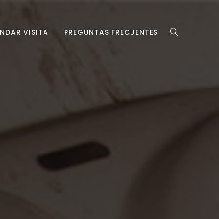
NDAR VISITA
PREGUNTAS FRECUENTES