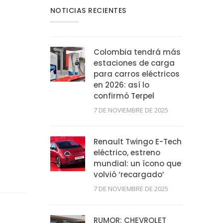
NOTICIAS RECIENTES
Colombia tendrá más
estaciones de carga
para carros eléctricos
en 2026: así lo
confirmó Terpel
7 DE NOVIEMBRE DE 2025
Renault Twingo E-Tech
eléctrico, estreno
mundial: un ícono que
volvió ‘recargado’
7 DE NOVIEMBRE DE 2025
RUMOR: CHEVROLET