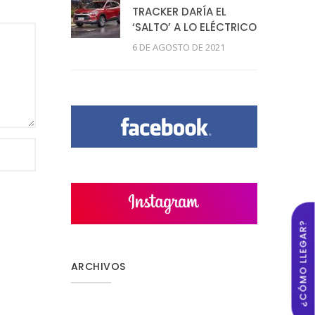
TRACKER DARÍA EL
‘SALTO’ A LO ELÉCTRICO
6 DE AGOSTO DE 2021
¿CÓMO LLEGAR?
ARCHIVOS