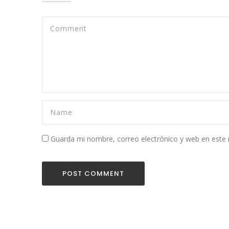
Guarda mi nombre, correo electrónico y web en este