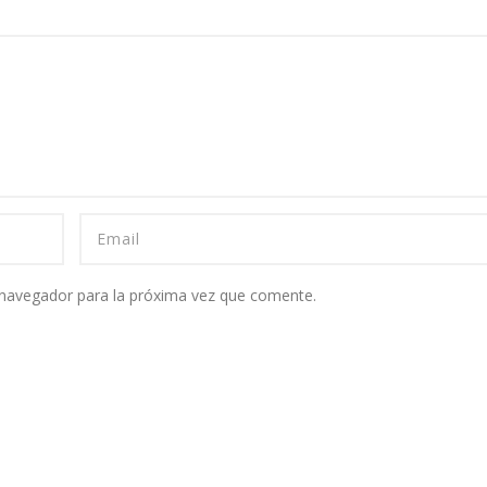
 navegador para la próxima vez que comente.