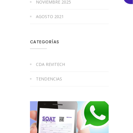
NOVIEMBRE 2025
AGOSTO 2021
CATEGORÍAS
CDA REVITECH
TENDENCIAS