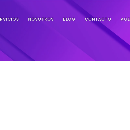
ERVICIOS
NOSOTROS
BLOG
CONTACTO
AGE