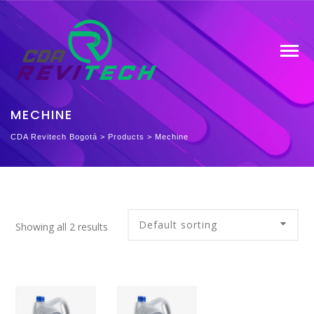
MECHINE
CDA Revitech Bogotá
>
Products
>
Mechine
Showing all 2 results