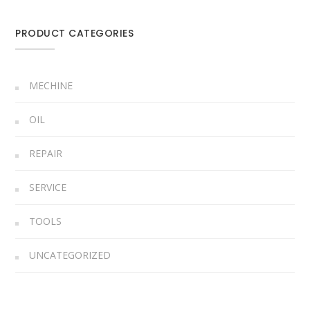
PRODUCT CATEGORIES
MECHINE
OIL
REPAIR
SERVICE
TOOLS
UNCATEGORIZED