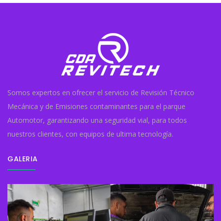
Somos expertos en ofrecer el servicio de Revisión Técnico
Mecánica y de Emisiones contaminantes para el parque
Automotor, garantizando una seguridad vial, para todos
nuestros clientes, con equipos de ultima tecnología.
GALERIA