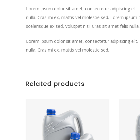
Lorem ipsum dolor sit amet, consectetur adipiscing elit. I
nulla. Cras mi ex, mattis vel molestie sed. Lorem ipsum d
scelerisque ex sed, volutpat nisi. Cras sit amet felis null
Lorem ipsum dolor sit amet, consectetur adipiscing elit. I
nulla. Cras mi ex, mattis vel molestie sed.
Related products