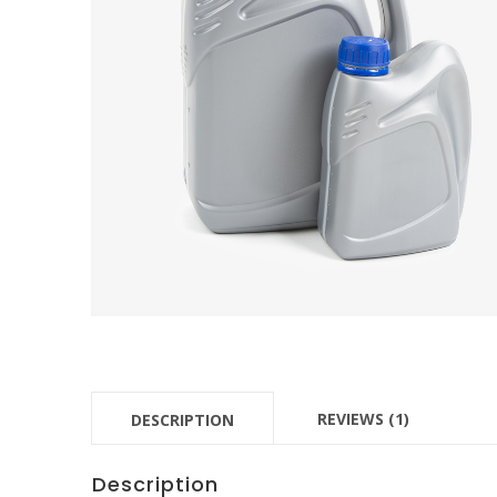
REVIEWS (1)
DESCRIPTION
Description